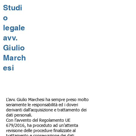
Studi
o
legale
avv.
Giulio
March
esi
L’avv. Giulio Marchesi ha sempre preso molto
seriamente le responsabilità ed i doveri
derivanti dall’acquisizione e trattamento dei
dati personali.
Con l’avvento del Regolamento UE
679/2016, ha proceduto ad un’attenta
revisione delle procedure finalizzate al